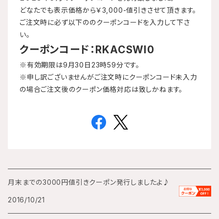
どなたでも表示価格から￥3,000-値引きさせて頂きます。
ご注文時に必ず以下ののクーポンコードを入力して下さ
い。
クーポンコード：RKACSWI0
※有効期限は9月30日23時59分です。
※申し訳ございませんがご注文時にクーポンコード未入力
の場合ご注文後のクーポン価格対応は致しかねます。
月末までの3000円値引きクーポン発行しましたよ♪
2016/10/21