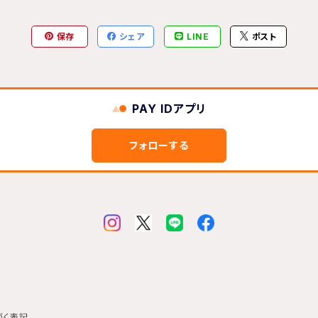
保存
シェア
LINE
ポスト
PAY IDアプリ
フォローする
づく表記