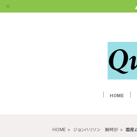
HOME
HOME
ジョンハリソン 腕時計
国産