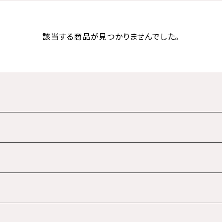
該当する商品が見つかりませんでした。