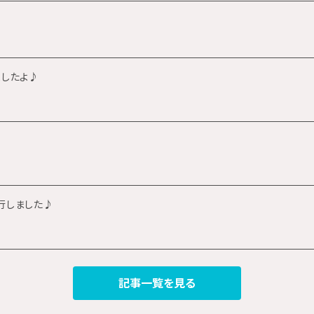
ましたよ♪
行しました♪
記事一覧を見る