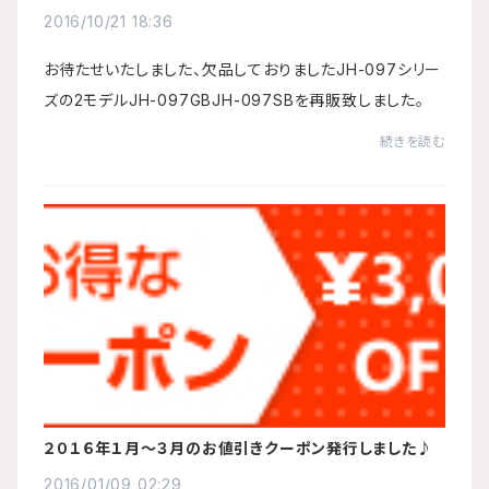
2016/10/21 18:36
お待たせいたしました、欠品しておりましたJH-097シリー
ズの2モデルJH-097GBJH-097SBを再販致しました。
続きを読む
２０１６年１月～３月のお値引きクーポン発行しました♪
2016/01/09 02:29