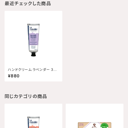
最近チェックした商品
ハンドクリーム ラベンダー 30
mL 【配送グループQ】
¥880
同じカテゴリの商品