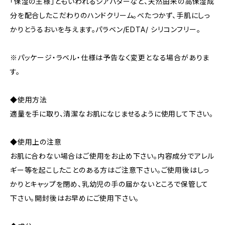
「保湿の王様」ともいわれるシアバターなど、天然由来の高保湿成
分を配合したこだわりのハンドクリーム。べたつかず、手肌にしっ
かりとうるおいを与えます。パラベン/EDTA/ シリコンフリー。
※パッケージ・ラベル・仕様は予告なく変更となる場合がありま
す。
◆使用方法
適量を手に取り、清潔なお肌になじませるように使用して下さい。
◆使用上の注意
お肌に合わない場合はご使用をお止め下さい。内容成分でアレル
ギー等を起こしたことのある方はご注意下さい。ご使用後はしっ
かりとキャップを閉め、乳幼児の手の届かないところで保管して
下さい。開封後はお早めにご使用下さい。