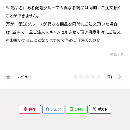
※商品名にある配送グループの異なる商品は同時にご注文頂く
ことができません。
万が一配送グループが異なる商品を同時にご注文頂いた場合
は、当店で一旦ご注文をキャンセルさせて頂き再度別々にご注文
をお願いすることとなりますので予めご了承ください。
通報する
レビュー
(0)
保存
シェア
LINE
ポスト