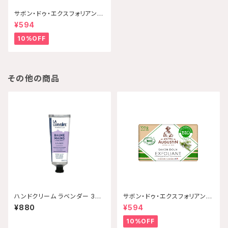
サボン・ドゥ・エクスフォリアン
ト・ビオ ラベンダー 100g Mai
¥594
tre Augustin 【配送グループ
Q】
10%OFF
その他の商品
ハンドクリーム ラベンダー 30
サボン・ドゥ・エクスフォリアン
mL 【配送グループQ】
ト・ビオ タイム 100g Maitre
¥880
¥594
Augustin 【配送グループQ】
10%OFF