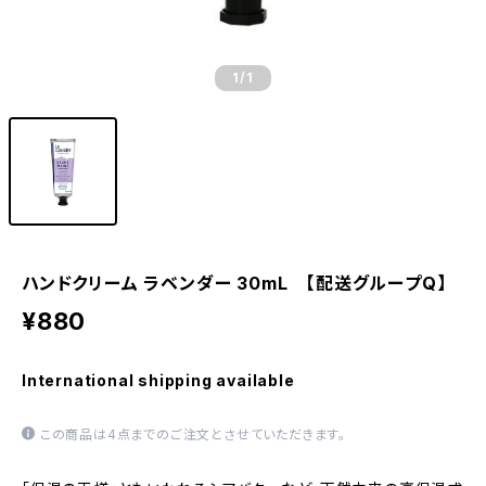
1
/1
ハンドクリーム ラベンダー 30mL 【配送グループQ】
¥880
International shipping available
この商品は4点までのご注文とさせていただきます。