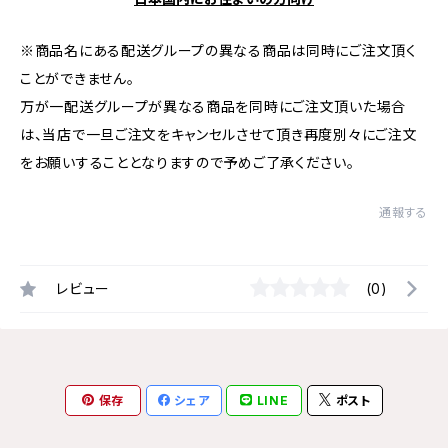
※商品名にある配送グループの異なる商品は同時にご注文頂く
ことができません。
万が一配送グループが異なる商品を同時にご注文頂いた場合
は、当店で一旦ご注文をキャンセルさせて頂き再度別々にご注文
をお願いすることとなりますので予めご了承ください。
通報する
レビュー
(0)
保存
シェア
LINE
ポスト