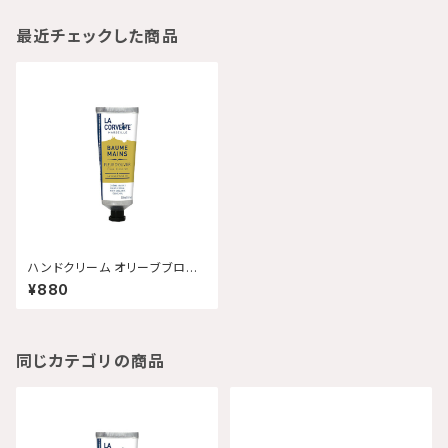
最近チェックした商品
ハンドクリーム オリーブブロッ
サム 30mL 【配送グループQ】
¥880
同じカテゴリの商品