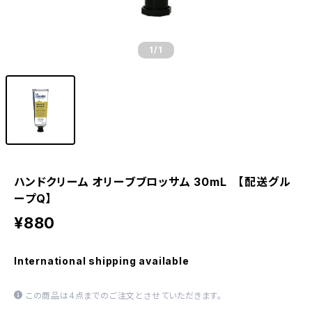
1
/1
ハンドクリーム オリーブブロッサム 30mL 【配送グル
ープQ】
¥880
International shipping available
この商品は4点までのご注文とさせていただきます。